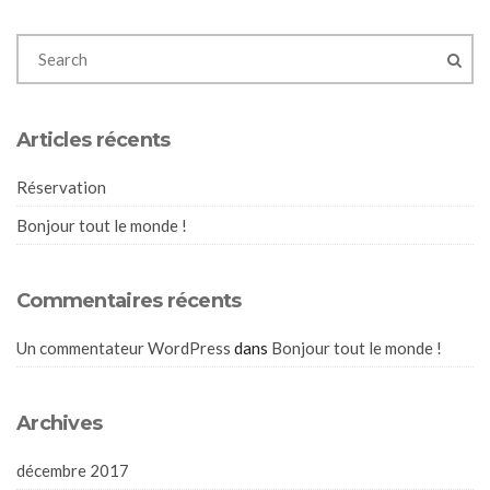
Articles récents
Réservation
Bonjour tout le monde !
Commentaires récents
Un commentateur WordPress
dans
Bonjour tout le monde !
Archives
décembre 2017