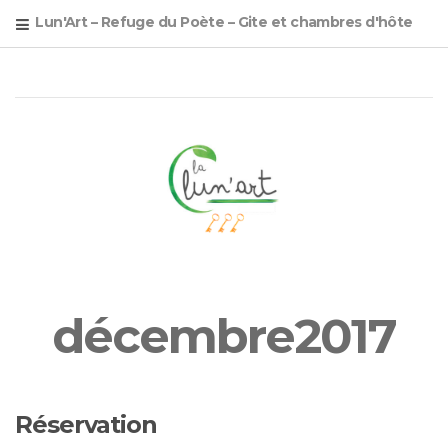
Lun'Art – Refuge du Poète – Gite et chambres d'hôte
décembre2017
Réservation