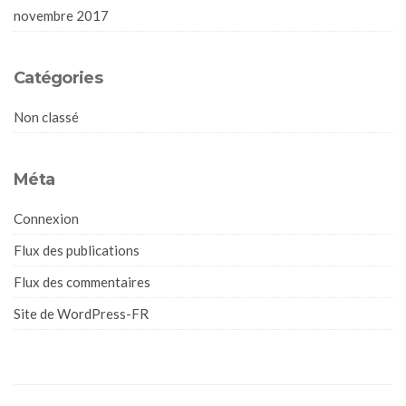
novembre 2017
Catégories
Non classé
Méta
Connexion
Flux des publications
Flux des commentaires
Site de WordPress-FR