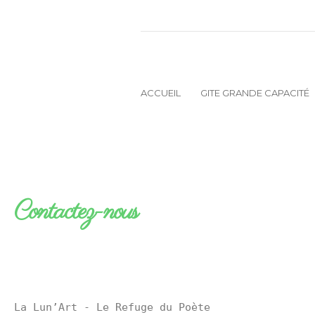
ACCUEIL
GITE GRANDE CAPACITÉ
Contactez-nous
La Lun’Art - Le Refuge du Poète