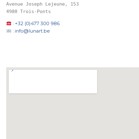
Avenue Joseph Lejeune, 153
4980 Trois-Ponts
:
+32 (0)477 300 986
:
info@lunart.be