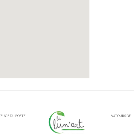
EFUGE DU POÈTE
AUTOURS DE