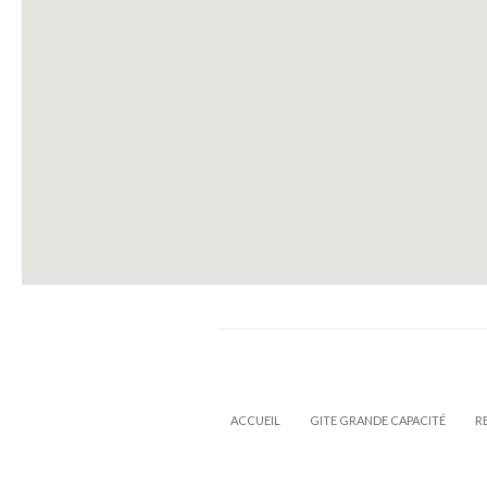
ACCUEIL
GITE GRANDE CAPACITÉ
R