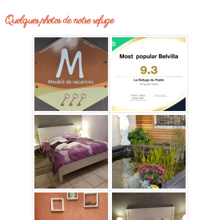
Quelques photos de notre refuge