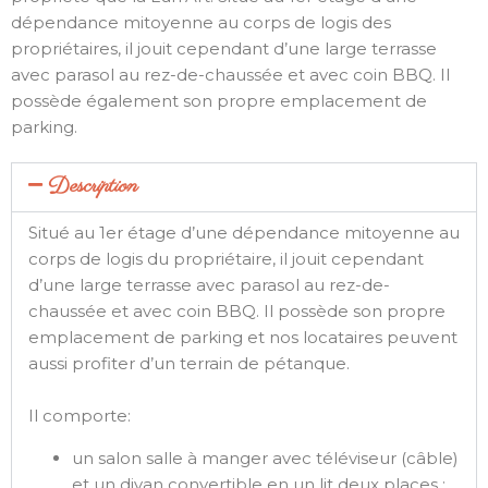
dépendance mitoyenne au corps de logis des
propriétaires, il jouit cependant d’une large terrasse
avec parasol au rez-de-chaussée et avec coin BBQ. Il
possède également son propre emplacement de
parking.
Description
Situé au 1er étage d’une dépendance mitoyenne au
corps de logis du propriétaire, il jouit cependant
d’une large terrasse avec parasol au rez-de-
chaussée et avec coin BBQ. Il possède son propre
emplacement de parking et nos locataires peuvent
aussi profiter d’un terrain de pétanque.
Il comporte:
un salon salle à manger avec téléviseur (câble)
et un divan convertible en un lit deux places ;