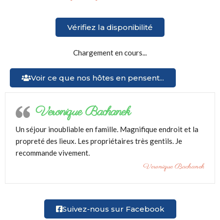
Vérifiez la disponibilité
Chargement en cours...
Voir ce que nos hôtes en pensent...
Veronique Bachanek
Un séjour inoubliable en famille. Magnifique endroit et la
propreté des lieux. Les propriétaires très gentils. Je
recommande vivement.
Veronique Bachanek
Suivez-nous sur Facebook