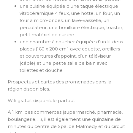
une cuisine équipée d’une taque électrique
vitrocéramique 4 feux, une hotte, un four, un
four à micro-ondes, un lave-vaisselle, un
percolateur, une bouilloire électrique, toaster,
petit matériel de cuisine ;
une chambre à coucher équipée d’un lit deux
places (160 x 200 cm.) avec couette, oreillers
et couvertures d’appoint, d’un téléviseur
(câble) et une petite salle de bain avec
toilettes et douche.
Prospectus et cartes des promenades dans la
région disponibles.
Wifi gratuit disponible partout
A 1 km. des commerces (supermarché, pharmacie,
boulangerie, …), il est également une quinzaine de
minutes du centre de Spa, de Malmédy et du circuit