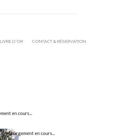
LIVRE D’OR
CONTACT & RÉSERVATION
ment en cours...
Chargement en cours...